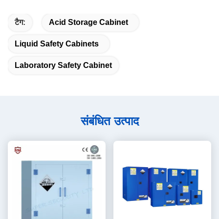
टैग:
Acid Storage Cabinet
Liquid Safety Cabinets
Laboratory Safety Cabinet
संबंधित उत्पाद