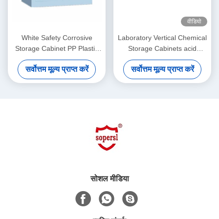
वीडियो
White Safety Corrosive
Laboratory Vertical Chemical
Storage Cabinet PP Plastic
Storage Cabinets acid
With Adjustable Shelves ,
dangerous storage
सर्वोत्तम मूल्य प्राप्त करें
सर्वोत्तम मूल्य प्राप्त करें
28gallon
सोशल मीडिया