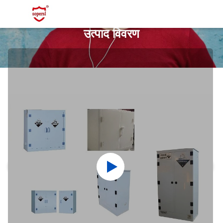
उत्पाद विवरण