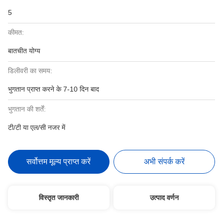
5
कीमत:
बातचीत योग्य
डिलीवरी का समय:
भुगतान प्राप्त करने के 7-10 दिन बाद
भुगतान की शर्तें:
टी/टी या एल/सी नजर में
सर्वोत्तम मूल्य प्राप्त करें
अभी संपर्क करें
विस्तृत जानकारी
उत्पाद वर्णन