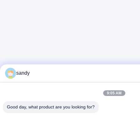
sandy
9:05 AM
Good day, what product are you looking for?