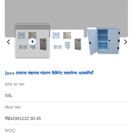
2pcs दरवाजा संक्षारक भंडारण कैबिनेट समायोज्य अलमारियाँ
ब्रांड का नाम:
SSL
मॉडल नंबर:
पीई42001222.30.45
MOQ: