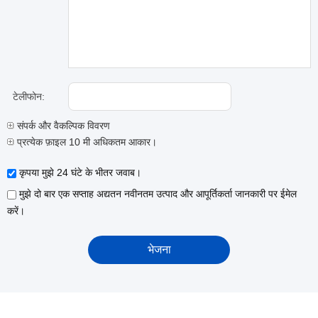
टेलीफोन:
संपर्क और वैकल्पिक विवरण
प्रत्येक फ़ाइल 10 मी अधिकतम आकार।
कृपया मुझे 24 घंटे के भीतर जवाब।
मुझे दो बार एक सप्ताह अद्यतन नवीनतम उत्पाद और आपूर्तिकर्ता जानकारी पर ईमेल
करें।