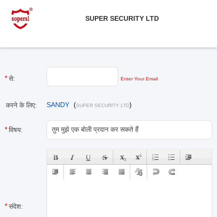
SUPER SECURITY LTD
से:
Enter Your Email
SANDY
(
)
करने के लिए:
SUPER SECURITY LTD
विषय:
संदेश: