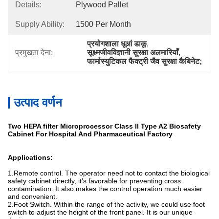
Details:
Plywood Pallet
Supply Ability:
1500 Per Month
प्रयोगशाला धूआं डाकू
, 
प्रमुखता देना:
सूक्ष्मजीवविज्ञानी सुरक्षा अलमारियाँ
, 
फार्मास्युटिकल फैक्ट्री जैव सुरक्षा कैबिनेट;
उत्पाद वर्णन
Two HEPA filter Microprocessor Class II Type A2 Biosafety
Cabinet For Hospital And Pharmaceutical Factory
Applications:
1.Remote control. The operator need not to contact the biological
safety cabinet directly, it’s favorable for preventing cross
contamination. It also makes the control operation much easier
and convenient.
2.Foot Switch. Within the range of the activity, we could use foot
switch to adjust the height of the front panel. It is our unique