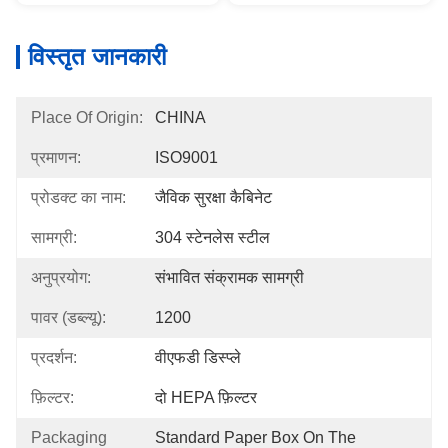
विस्तृत जानकारी
Place Of Origin:
CHINA
प्रमाणन:
ISO9001
प्रोडक्ट का नाम:
जैविक सुरक्षा कैबिनेट
सामग्री:
304 स्टेनलेस स्टील
अनुप्रयोग:
संभावित संक्रामक सामग्री
पावर (डब्ल्यू):
1200
प्रदर्शन:
वीएफडी डिस्प्ले
फ़िल्टर:
दो HEPA फ़िल्टर
Packaging
Standard Paper Box On The 