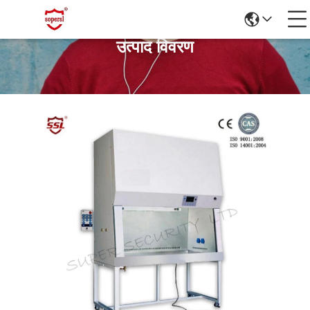
उत्पाद विवरण