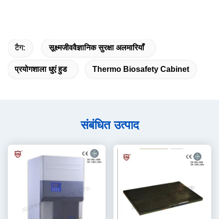
टैग:
सूक्ष्मजीववैज्ञानिक सुरक्षा अलमारियाँ
प्रयोगशाला धुएं हुड
Thermo Biosafety Cabinet
संबंधित उत्पाद