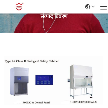
उत्पाद विवरण