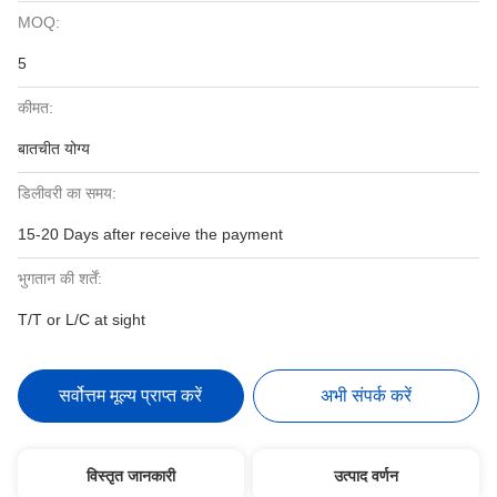
MOQ:
5
कीमत:
बातचीत योग्य
डिलीवरी का समय:
15-20 Days after receive the payment
भुगतान की शर्तें:
T/T or L/C at sight
सर्वोत्तम मूल्य प्राप्त करें
अभी संपर्क करें
विस्तृत जानकारी
उत्पाद वर्णन