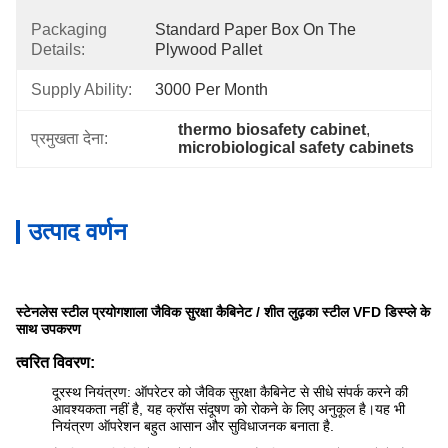
Packaging
Standard Paper Box On The 
Details:
Plywood Pallet
Supply Ability:
3000 Per Month
thermo biosafety cabinet
, 
प्रमुखता देना:
microbiological safety cabinets
उत्पाद वर्णन
स्टेनलेस स्टील प्रयोगशाला जैविक सुरक्षा कैबिनेट / शीत लुढ़का स्टील VFD डिस्प्ले के
साथ उपकरण
त्वरित विवरण:
दूरस्थ नियंत्रण: ऑपरेटर को जैविक सुरक्षा कैबिनेट से सीधे संपर्क करने की
आवश्यकता नहीं है, यह क्रॉस संदूषण को रोकने के लिए अनुकूल है।यह भी
नियंत्रण ऑपरेशन बहुत आसान और सुविधाजनक बनाता है.