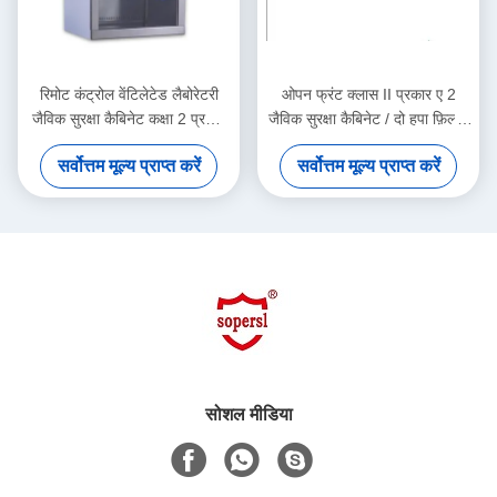
रिमोट कंट्रोल वेंटिलेटेड लैबोरेटरी
ओपन फ्रंट क्लास II प्रकार ए 2
जैविक सुरक्षा कैबिनेट कक्षा 2 प्रकार
जैविक सुरक्षा कैबिनेट / दो हपा फ़िल्टर
ए 2, 1000 डब्ल्यू
के साथ लैब फ्यूम हूड
सर्वोत्तम मूल्य प्राप्त करें
सर्वोत्तम मूल्य प्राप्त करें
सोशल मीडिया