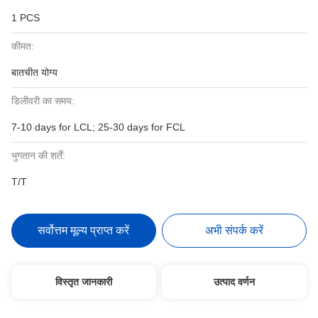
1 PCS
कीमत:
बातचीत योग्य
डिलीवरी का समय:
7-10 days for LCL; 25-30 days for FCL
भुगतान की शर्तें:
T/T
सर्वोत्तम मूल्य प्राप्त करें
अभी संपर्क करें
विस्तृत जानकारी
उत्पाद वर्णन