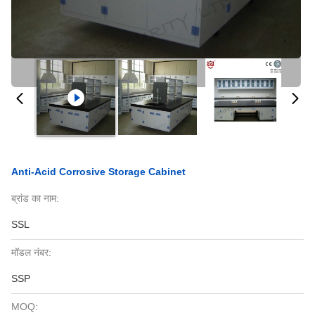
Anti-Acid Corrosive Storage Cabinet
ब्रांड का नाम:
SSL
मॉडल नंबर:
SSP
MOQ: