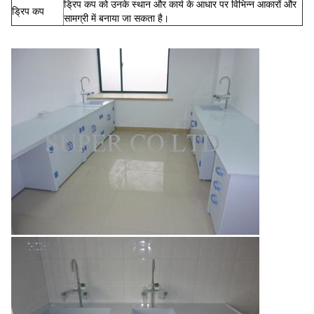
ड्रिप कप को उनके स्थान और कार्य के आधार पर विभिन्न आकारों और
ड्रिप कप
सामग्री में बनाया जा सकता है।