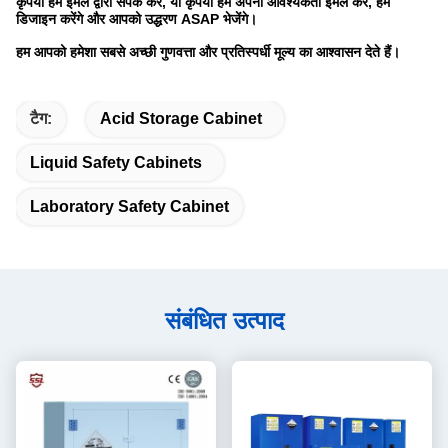
कृपया हमें ईमेल द्वारा संपर्क करें, या कृपया हमें अपनी आवश्यकता ईमेल करें, हम
डिजाइन करेंगे और आपको उद्धरण ASAP भेजेंगे।
हम आपको हमेशा सबसे अच्छी गुणवत्ता और प्रतिस्पर्धी मूल्य का आश्वासन देते हैं।
टैग:
Acid Storage Cabinet
Liquid Safety Cabinets
Laboratory Safety Cabinet
संबंधित उत्पाद