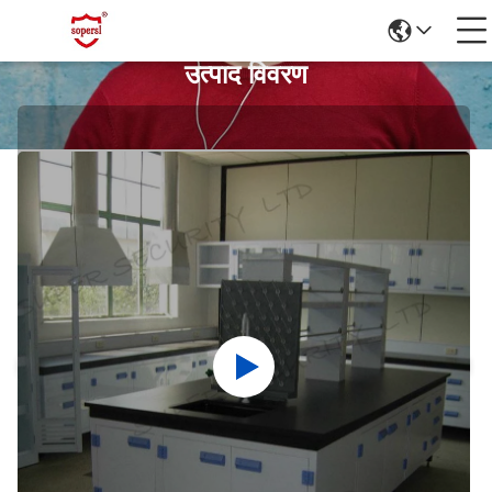
उत्पाद विवरण