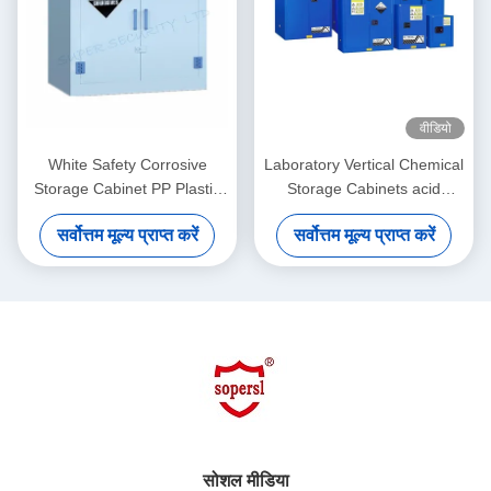
वीडियो
White Safety Corrosive
Laboratory Vertical Chemical
Storage Cabinet PP Plastic
Storage Cabinets acid
With Adjustable Shelves ,
dangerous storage
सर्वोत्तम मूल्य प्राप्त करें
सर्वोत्तम मूल्य प्राप्त करें
28gallon
सोशल मीडिया