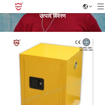
उत्पाद विवरण