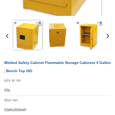
Welded Safety Cabinet Flammable Storage Cabinets 4 Gallon
, Bench Top ISO
ब्रांड का नाम:
SSL
मॉडल नंबर:
SSM100004P