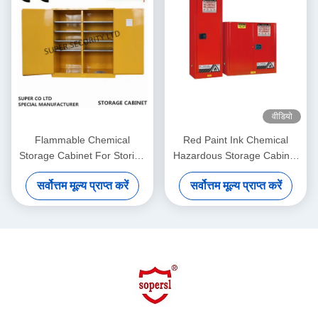
वीडियो
Flammable Chemical
Red Paint Ink Chemical
Storage Cabinet For Storing
Hazardous Storage Cabinet
Liquid , Hazardous
for storing Paint,Ink
सर्वोत्तम मूल्य प्राप्त करें
सर्वोत्तम मूल्य प्राप्त करें
Cupboards