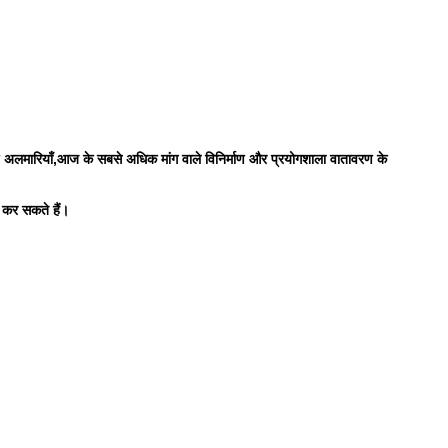
ारण अलमारियाँ,आज के सबसे अधिक मांग वाले विनिर्माण और प्रयोगशाला वातावरण के
ण कर सकते हैं।