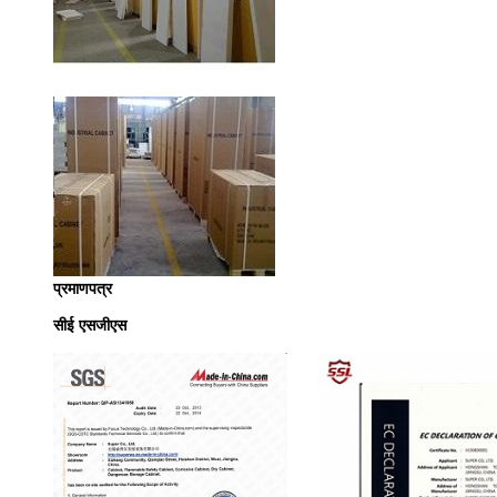
प्रमाणपत्र
सीई एसजीएस