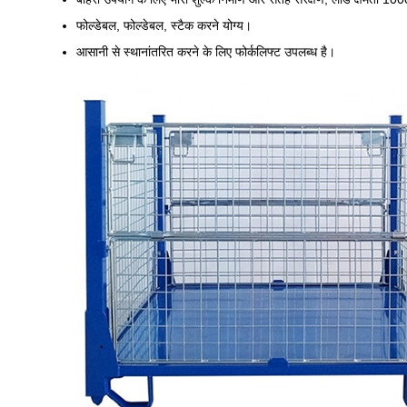
फोल्डेबल, फोल्डेबल, स्टैक करने योग्य।
आसानी से स्थानांतरित करने के लिए फोर्कलिफ्ट उपलब्ध है।