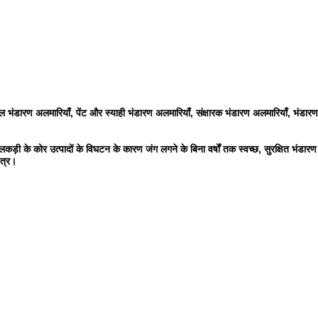
नशील भंडारण अलमारियाँ, पेंट और स्याही भंडारण अलमारियाँ, संक्षारक भंडारण अलमारियाँ, भंड
़ी के कोर उत्पादों के विघटन के कारण जंग लगने के बिना वर्षों तक स्वच्छ, सुरक्षित भंडार
ेत्र।