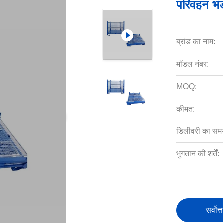
परिवहन भंड
ब्रांड का नाम:
मॉडल नंबर:
MOQ:
कीमत:
डिलीवरी का सम
भुगतान की शर्तें:
सर्वोत्