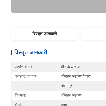
विस्तृत जानकारी
विस्तृत जानकारी
उत्पत्ति के प्लेस:
चीन के आर.पी
प्रोडक्ट का नाम:
परिवहन भंडारण पिंजरा
रंग:
नीला ग्रे
विशेषता:
परिवहन भंडारण
शैली:
खड़ा