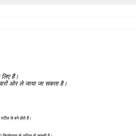
 लिए हैं।
 चारों ओर ले जाया जा सकता है।
टील से बने होते हैं।
00 किलोग्राम से अधिक हो सकती है।