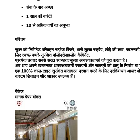
सेवा के बाद अच्छा
1 साल की वारंटी
10 से अधिक वर्षों का अनुभव
परिचय
सुपर को लिमिटेड परिवहन स्ट्रेज पिंजरे, भारी शुल्क स्क्रैप, लोहे की कार, ज्वल
लिए स्वच्छ कमरे-सुरक्षित पॉलीप्रोपाइलीन कैबिनेट.
प्रत्येक उत्पाद सबसे सख्त स्वच्छता/सुरक्षा आवश्यकताओं को पूरा करता है।
अब आप अपने खतरनाक अम्ल/क्षयकारी रसायनों और सामग्री को धातु के निर्माण या लकड
एक 100% तरल-टाइट सुरक्षित वातावरण प्रदान करने के लिए प्रतिबन्धन आधार क्ष
कस्टम डिजाइन और आकार उपलब्ध हैं।
पैकेज
मानक पेपर बॉक्स