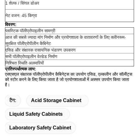
1 शेल्फ / सिंगल डोअर
नेट वजन: 45 किग्रा
विवरण:
प्लास्टिक पॉलीप्रोपाइलीन सामग्री
आज की सबसे ज्यादा मांग निर्माण और प्रयोगशाला के वातावरणों के लिए क्लीनरूम-
सुरक्षित पॉलीप्रोपीलीन कैबिनेट
एसिड और संक्षारक रासायनिक भंडारण उपकरण
सभी पॉलीप्रोपाइलीन वेल्डेड निर्माण
निश्चित स्थिति अलमारियों
प्रतिस्पर्धात्मक लाभ:
एसएसएल संक्षारक पॉलीप्रोपीलीन कैबिनेट्स का उपयोग एसिड, एल्कलीन और सॉल्वैंट्स
को स्टोर करने के लिए किया जाता है जो प्रयोगशालाओं में अक्सर उपयोग किया जाता
है।
टैग:
Acid Storage Cabinet
Liquid Safety Cabinets
Laboratory Safety Cabinet