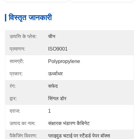
विस्तृत जानकारी
उत्पत्ति के प्लेस:
चीन
प्रमाणन:
ISO9001
सामग्री:
Polypropylene
प्रकार:
ऊर्ध्वाधर
रंग:
सफेद
द्वार:
सिंगल डोर
दराज:
1
उत्पाद का नाम:
संक्षारक भंडारण कैबिनेट
पैकेजिंग विवरण:
प्लाइवुड चटाई पर स्टैंडर्ड पेपर बॉक्स