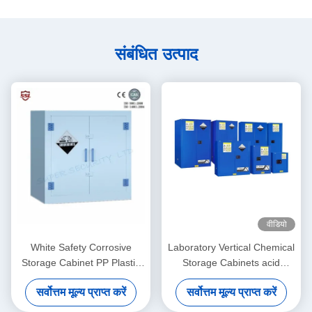
संबंधित उत्पाद
वीडियो
White Safety Corrosive
Laboratory Vertical Chemical
Storage Cabinet PP Plastic
Storage Cabinets acid
With Adjustable Shelves ,
dangerous storage
सर्वोत्तम मूल्य प्राप्त करें
सर्वोत्तम मूल्य प्राप्त करें
28gallon