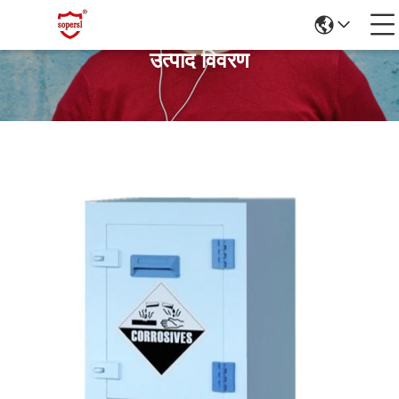
उत्पाद विवरण