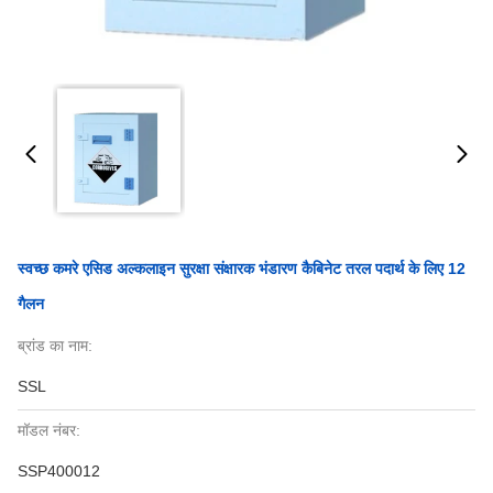
स्वच्छ कमरे एसिड अल्कलाइन सुरक्षा संक्षारक भंडारण कैबिनेट तरल पदार्थ के लिए 12
गैलन
ब्रांड का नाम:
SSL
मॉडल नंबर:
SSP400012