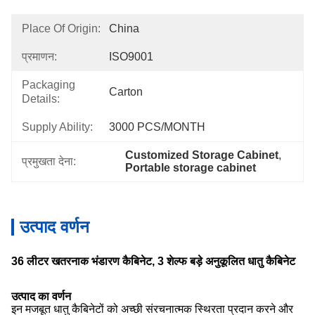
Place Of Origin:
China
प्रमाणन:
ISO9001
Packaging
Carton
Details:
Supply Ability:
3000 PCS/MONTH
Customized Storage Cabinet
, 
प्रमुखता देना:
Portable storage cabinet
उत्पाद वर्णन
36 लीटर खतरनाक भंडारण कैबिनेट, 3 शेल्फ बड़े अनुकूलित धातु कैबिनेट
उत्पाद का वर्णन
इन मजबूत धातु कैबिनेटों को अच्छी संरचनात्मक स्थिरता प्रदान करने और