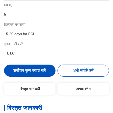
MOQ:
5
डिलीवरी का समय:
15-20 days for FCL
भुगतान की शर्तें:
TT, LC
सर्वोत्तम मूल्य प्राप्त करें
अभी संपर्क करें
विस्तृत जानकारी
उत्पाद वर्णन
विस्तृत जानकारी