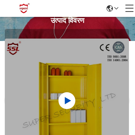
उत्पाद विवरण