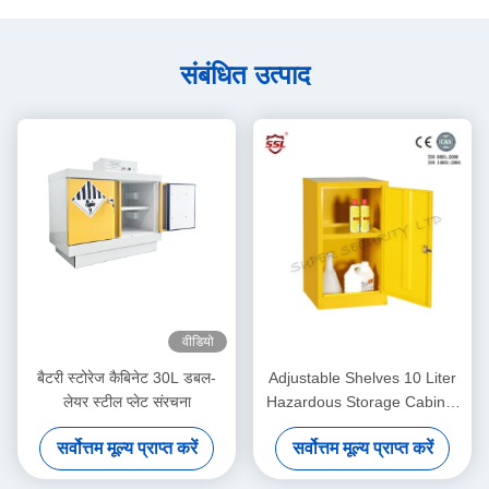
संबंधित उत्पाद
वीडियो
बैटरी स्टोरेज कैबिनेट 30L डबल-
Adjustable Shelves 10 Liter
लेयर स्टील प्लेट संरचना
Hazardous Storage Cabinet
Metal Lockable
सर्वोत्तम मूल्य प्राप्त करें
सर्वोत्तम मूल्य प्राप्त करें