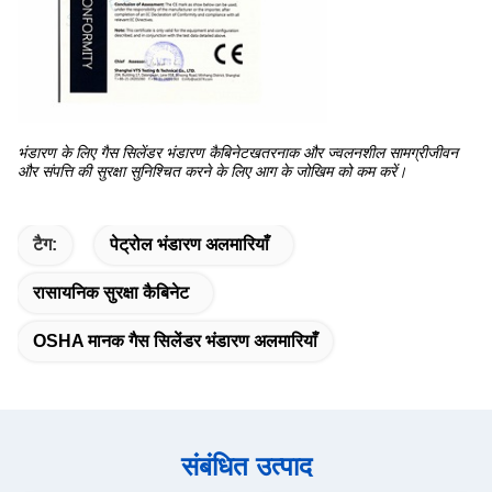
भंडारण के लिए गैस सिलेंडर भंडारण कैबिनेट
खतरनाक और ज्वलनशील सामग्री
जीवन
और संपत्ति की सुरक्षा सुनिश्चित करने के लिए आग के जोखिम को कम करें।
टैग:
पेट्रोल भंडारण अलमारियाँ
रासायनिक सुरक्षा कैबिनेट
OSHA मानक गैस सिलेंडर भंडारण अलमारियाँ
संबंधित उत्पाद