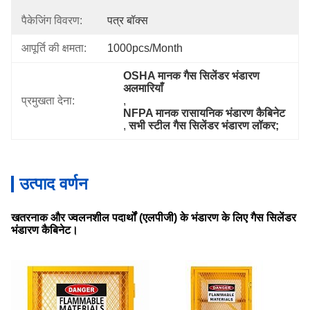
पैकेजिंग विवरण:
पत्र बॉक्स
आपूर्ति की क्षमता:
1000pcs/month
OSHA मानक गैस सिलेंडर भंडारण 
अलमारियाँ
प्रमुखता देना:
, 
NFPA मानक रासायनिक भंडारण कैबिनेट
, 
सभी स्टील गैस सिलेंडर भंडारण लॉकर;
उत्पाद वर्णन
खतरनाक और ज्वलनशील पदार्थों (एलपीजी) के भंडारण के लिए गैस सिलेंडर
भंडारण कैबिनेट।