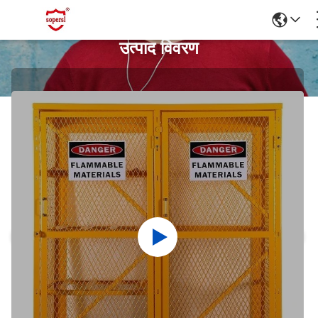
उत्पाद विवरण