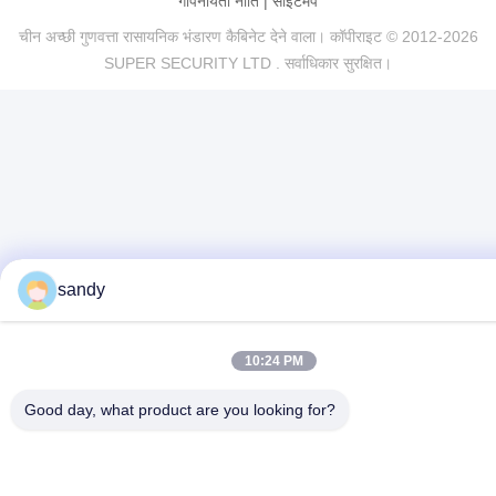
गोपनीयता नीति
|
साइटमैप
चीन अच्छी गुणवत्ता रासायनिक भंडारण कैबिनेट देने वाला। कॉपीराइट © 2012-2026
SUPER SECURITY LTD . सर्वाधिकार सुरक्षित।
sandy
10:24 PM
Good day, what product are you looking for?