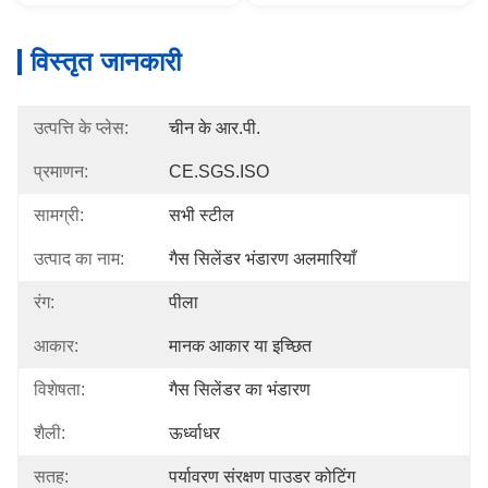
विस्तृत जानकारी
उत्पत्ति के प्लेस:
चीन के आर.पी.
प्रमाणन:
CE.SGS.ISO
सामग्री:
सभी स्टील
उत्पाद का नाम:
गैस सिलेंडर भंडारण अलमारियाँ
रंग:
पीला
आकार:
मानक आकार या इच्छित
विशेषता:
गैस सिलेंडर का भंडारण
शैली:
ऊर्ध्वाधर
सतह:
पर्यावरण संरक्षण पाउडर कोटिंग