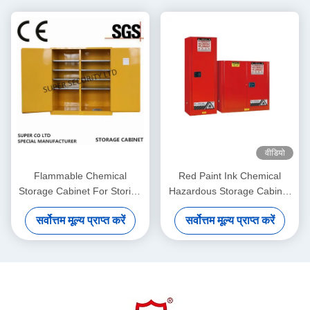
वीडियो
Flammable Chemical
Red Paint Ink Chemical
Storage Cabinet For Storing
Hazardous Storage Cabinet
Liquid , Hazardous
for storing Paint,Ink
सर्वोत्तम मूल्य प्राप्त करें
सर्वोत्तम मूल्य प्राप्त करें
Cupboards