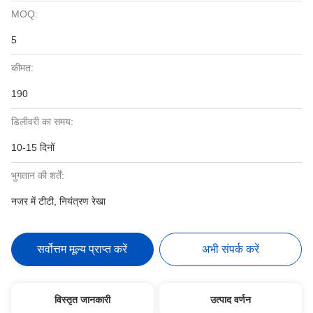
MOQ:
5
कीमत:
190
डिलीवरी का समय:
10-15 दिनों
भुगतान की शर्तें:
नजर में टीटी, नियंत्रण रेखा
सर्वोत्तम मूल्य प्राप्त करें
अभी संपर्क करें
विस्तृत जानकारी
उत्पाद वर्णन