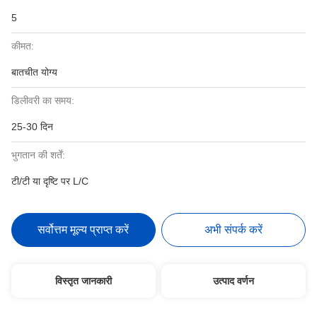
5
कीमत:
बातचीत योग्य
डिलीवरी का समय:
25-30 दिन
भुगतान की शर्तें:
टी/टी या दृष्टि पर L/C
सर्वोत्तम मूल्य प्राप्त करें
अभी संपर्क करें
विस्तृत जानकारी
उत्पाद वर्णन