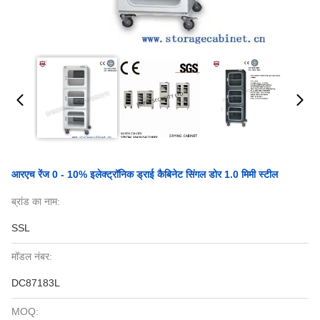
आरएच रेंज 0 - 10% इलेक्ट्रॉनिक ड्राई कैबिनेट सिंगल डोर 1.0 मिमी स्टील
ब्रांड का नाम:
SSL
मॉडल नंबर:
DC87183L
MOQ: