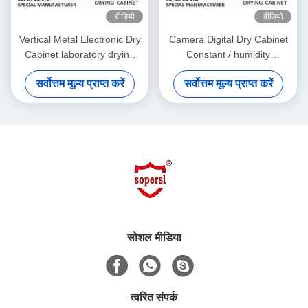
वीडियो
वीडियो
Vertical Metal Electronic Dry
Camera Digital Dry Cabinet
Cabinet laboratory drying
Constant / humidity
cabinet for DC87183L
dehumidification box
सर्वोत्तम मूल्य प्राप्त करें
सर्वोत्तम मूल्य प्राप्त करें
सोशल मीडिया
त्वरित संपर्क