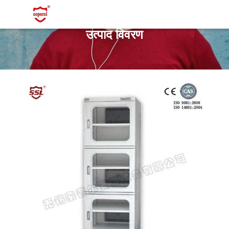
उत्पाद विवरण