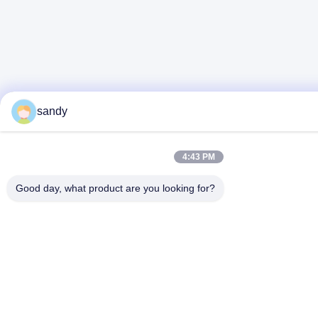
sandy
4:43 PM
Good day, what product are you looking for?