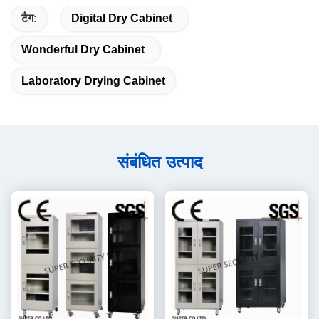
टैग:
Digital Dry Cabinet
Wonderful Dry Cabinet
Laboratory Drying Cabinet
संबंधित उत्पाद