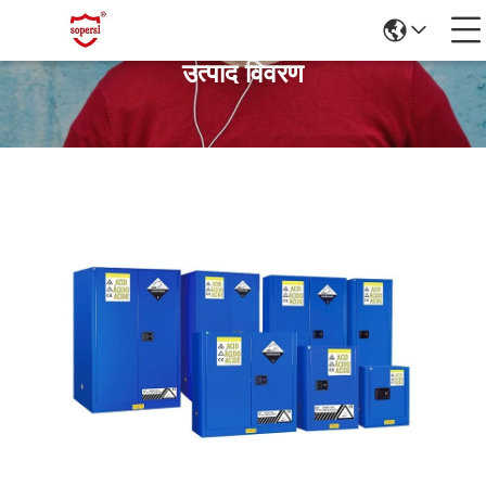
उत्पाद विवरण