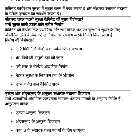
कैबिनेट कार्यस्थल सुरक्षा में सुधार करने में मदद करता है और संक्षारक रसायन भंडारण
के उचित प्रबंधन का समर्थन करता है।
संक्षारक तरल पदार्थ सुरक्षा कैबिनेट की मुख्य विशेषताएं
भारी शुल्क वाली डबल-वॉल स्टील निर्माण
कैबिनेट को दीर्घकालिक स्थायित्व और रासायनिक भंडारण सुरक्षा में सुधार के लिए
औद्योगिक ग्रेड वेल्डेड स्टील निर्माण का उपयोग करके निर्मित किया जाता है।
निर्माण की विशेषताएं
1.2 मिमी (16 गेज) डबल-वॉल स्टील संरचना
40 मिमी की अछूती हवा की जगह
पूरी तरह से वेल्डेड औद्योगिक निर्माण
बेहतर सुरक्षा के लिए कम हवा के अंतराल
उच्च शक्ति वाले कैबिनेट शरीर
एफएम और ओएसएचए के अनुरूप संक्षारक भंडारण डिजाइन
सभी अलमारियाँ औद्योगिक खतरनाक रसायन भंडारण मानकों के अनुसार निर्मित हैं।
अनुपालन मानक
एफएम अनुरूप डिजाइन
ओएसएचए के अनुरूप डिजाइन
कक्षा 8 के संक्षारक तरल पदार्थों के लिए उपयुक्त