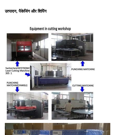
उत्पादन, पैकेजिंग और शिपिंग