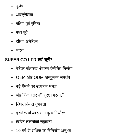
यूरोप
ऑस्ट्रेलिया
दक्षिण पूर्व एशिया
मध्य पूर्व
दक्षिण अमेरिका
भारत
SUPER CO LTD क्यों चुनें?
पेशेवर संक्षारक भंडारण कैबिनेट निर्माता
OEM और ODM अनुकूलन समर्थन
बड़े पैमाने पर उत्पादन क्षमता
औद्योगिक स्तर की सुरक्षा प्रणाली
स्थिर निर्यात गुणवत्ता
प्रतिस्पर्धी कारखाना मूल्य निर्धारण
त्वरित तकनीकी सहायता
10 वर्ष से अधिक का विनिर्माण अनुभव