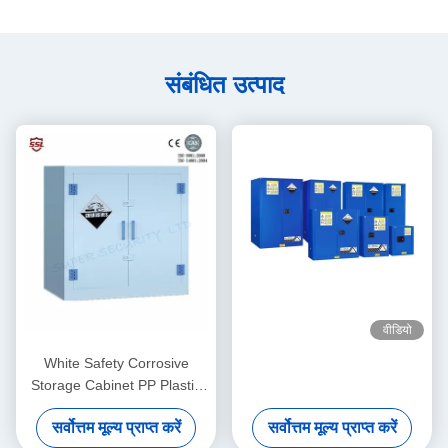
संबंधित उत्पाद
वीडियो
White Safety Corrosive
Storage Cabinet PP Plastic
With Adjustable Shelves ,
सर्वोत्तम मूल्य प्राप्त करें
सर्वोत्तम मूल्य प्राप्त करें
28gallon