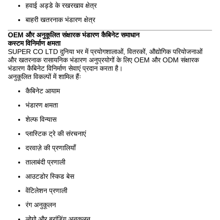
हवाई अड्डे के रखरखाव क्षेत्र
बाहरी खतरनाक भंडारण क्षेत्र
OEM और अनुकूलित संक्षारक भंडारण कैबिनेट समाधान
कस्टम विनिर्माण क्षमता
SUPER CO LTD दुनिया भर में प्रयोगशालाओं, वितरकों, औद्योगिक परियोजनाओं
और खतरनाक रासायनिक भंडारण अनुप्रयोगों के लिए OEM और ODM संक्षारक
भंडारण कैबिनेट विनिर्माण सेवाएं प्रदान करता है।
अनुकूलित विकल्पों में शामिल हैंः
कैबिनेट आयाम
भंडारण क्षमता
शेल्फ विन्यास
प्लास्टिक ट्रे की संरचनाएं
दरवाज़े की प्रणालियाँ
तालाबंदी प्रणाली
आउटडोर स्किड बेस
वेंटिलेशन प्रणाली
रंग अनुकूलन
लोगो और ब्रांडिंग अनुकूलन