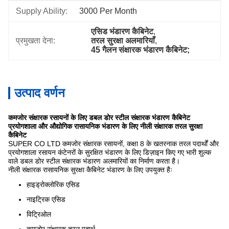
Supply Ability:
3000 Per Month
एसिड भंडारण कैबिनेट
, 
प्रमुखता देना:
तरल सुरक्षा अलमारियाँ
, 
45 गैलन संक्षारक भंडारण कैबिनेट;
उत्पाद वर्णन
कमजोर संक्षारक रसायनों के लिए डबल डोर स्टील संक्षारक भंडारण कैबिनेट
प्रयोगशाला और औद्योगिक रासायनिक भंडारण के लिए नीली संक्षारक तरल सुरक्षा
कैबिनेट
SUPER CO LTD कमजोर संक्षारक रसायनों, कक्षा 8 के खतरनाक तरल पदार्थों और
प्रयोगशाला रसायन कंटेनरों के सुरक्षित भंडारण के लिए डिज़ाइन किए गए भारी शुल्क
वाले डबल डोर स्टील संक्षारक भंडारण अलमारियों का निर्माण करता है।
नीली संक्षारक रासायनिक सुरक्षा कैबिनेट भंडारण के लिए उपयुक्त हैः
हाइड्रोक्लोरिक एसिड
नाइट्रिक एसिड
विट्रिओल