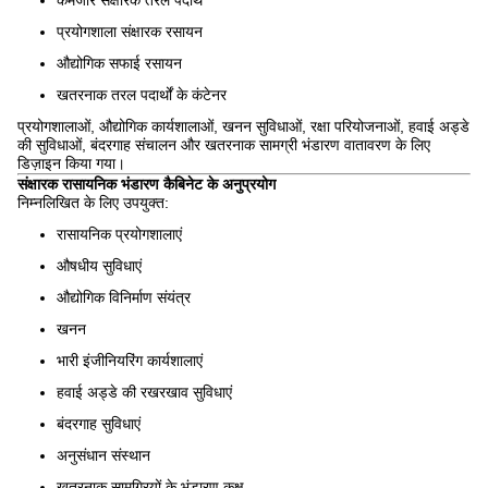
कमजोर संक्षारक तरल पदार्थ
प्रयोगशाला संक्षारक रसायन
औद्योगिक सफाई रसायन
खतरनाक तरल पदार्थों के कंटेनर
प्रयोगशालाओं, औद्योगिक कार्यशालाओं, खनन सुविधाओं, रक्षा परियोजनाओं, हवाई अड्डे
की सुविधाओं, बंदरगाह संचालन और खतरनाक सामग्री भंडारण वातावरण के लिए
डिज़ाइन किया गया।
संक्षारक रासायनिक भंडारण कैबिनेट के अनुप्रयोग
निम्नलिखित के लिए उपयुक्त:
रासायनिक प्रयोगशालाएं
औषधीय सुविधाएं
औद्योगिक विनिर्माण संयंत्र
खनन
भारी इंजीनियरिंग कार्यशालाएं
हवाई अड्डे की रखरखाव सुविधाएं
बंदरगाह सुविधाएं
अनुसंधान संस्थान
खतरनाक सामग्रियों के भंडारण कक्ष