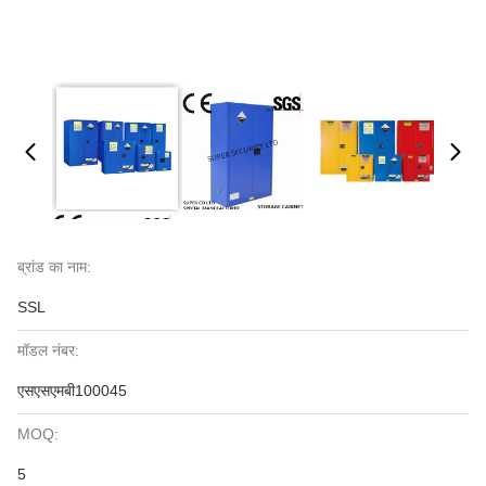
ब्रांड का नाम:
SSL
मॉडल नंबर:
एसएसएमबी100045
MOQ:
5