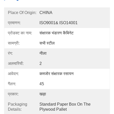
Place Of Origin:
CHINA
प्रमाणन:
ISO9001& ISO14001
प्रोडक्ट का नाम:
संक्षारक भंडारण कैबिनेट
सामग्री:
सभी स्टील
रंग:
नीला
अलमारियों:
2
आवेदन:
कमजोर संक्षारक रसायन
गैलन:
45
प्रकार:
खड़ा
Packaging
Standard Paper Box On The 
Details:
Plywood Pallet