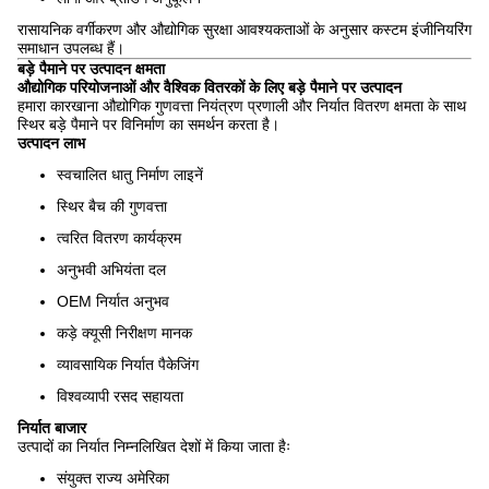
रासायनिक वर्गीकरण और औद्योगिक सुरक्षा आवश्यकताओं के अनुसार कस्टम इंजीनियरिंग
समाधान उपलब्ध हैं।
बड़े पैमाने पर उत्पादन क्षमता
औद्योगिक परियोजनाओं और वैश्विक वितरकों के लिए बड़े पैमाने पर उत्पादन
हमारा कारखाना औद्योगिक गुणवत्ता नियंत्रण प्रणाली और निर्यात वितरण क्षमता के साथ
स्थिर बड़े पैमाने पर विनिर्माण का समर्थन करता है।
उत्पादन लाभ
स्वचालित धातु निर्माण लाइनें
स्थिर बैच की गुणवत्ता
त्वरित वितरण कार्यक्रम
अनुभवी अभियंता दल
OEM निर्यात अनुभव
कड़े क्यूसी निरीक्षण मानक
व्यावसायिक निर्यात पैकेजिंग
विश्वव्यापी रसद सहायता
निर्यात बाजार
उत्पादों का निर्यात निम्नलिखित देशों में किया जाता हैः
संयुक्त राज्य अमेरिका