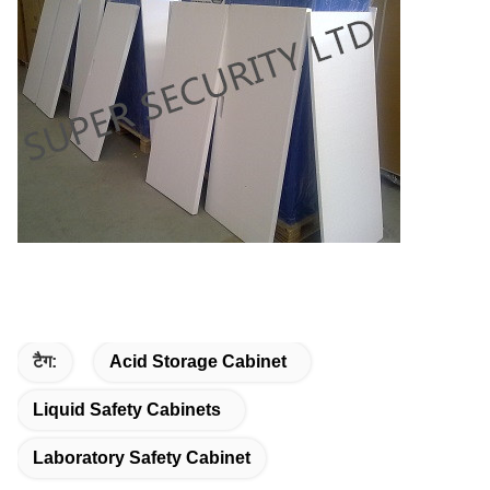
टैग:
Acid Storage Cabinet
Liquid Safety Cabinets
Laboratory Safety Cabinet