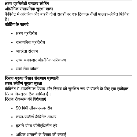
क्षरण प्रतिरोधी पाउडर कोटिंग
औद्योगिक रासायनिक सुरक्षा खत्म
कैबिनेट में आंतरिक और बाहरी दोनों सतहों पर एक टिकाऊ नीली पाउडर-लेपित फिनिश
है।
कोटिंग के फायदे
क्षरण प्रतिरोध
रासायनिक प्रतिरोध
आर्द्रता संरक्षण
उच्च चमकदार औद्योगिक परिष्करण
लंबी सेवा जीवन
रिसाव-प्रूफ रिसाव रोकथाम प्रणाली
तरल-संकीर्ण सुरक्षा सुरक्षा
कैबिनेट में आकस्मिक रिसाव और रिसाव को सुरक्षित रूप से रोकने के लिए एक एकीकृत
रिसाव नियंत्रण टैंक शामिल है।
रिसाव रोकथाम की विशेषताएं
50 मिमी लीक-प्रूफ सैंप
तरल-संकीर्ण कैबिनेट आधार
हटाने योग्य पॉलीएथिलीन ट्रे
अधिक आसानी से रिसाव की सफाई