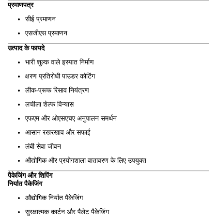
प्रमाणपत्र
सीई प्रमाणन
एसजीएस प्रमाणन
उत्पाद के फायदे
भारी शुल्क वाले इस्पात निर्माण
क्षरण प्रतिरोधी पाउडर कोटिंग
लीक-प्रूफ रिसाव नियंत्रण
लचीला शेल्फ विन्यास
एफएम और ओएसएचए अनुपालन समर्थन
आसान रखरखाव और सफाई
लंबी सेवा जीवन
औद्योगिक और प्रयोगशाला वातावरण के लिए उपयुक्त
पैकेजिंग और शिपिंग
निर्यात पैकेजिंग
औद्योगिक निर्यात पैकेजिंग
सुरक्षात्मक कार्टन और पैलेट पैकेजिंग