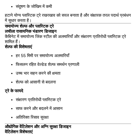
संदूषण के जोखिम में कमी
हटाने योग्य प्लास्टिक ट्रे रखरखाव को सरल बनाता है और संक्षारक तरल पदार्थ प्रबंधन
में सुधार करता है।
समायोज्य शेल्फ और प्लास्टिक ट्रे
लचीला रासायनिक भंडारण डिजाइन
कैबिनेट में समायोज्य जिंक स्टील की अलमारियाँ और संक्षारण प्रतिरोधी प्लास्टिक ट्रे
शामिल हैं।
शेल्फ की विशेषताएं
हर 55 मिमी पर समायोज्य अलमारियाँ
फिसलन रहित वेल्डेड शेल्फ समर्थन प्रणाली
उच्च भार सहन करने की क्षमता
शेल्फ को आसानी से बदलना
ट्रे के फायदे
संक्षारण प्रतिरोधी प्लास्टिक ट्रे
साफ करने और बदलने में आसान
अतिरिक्त रिसाव सुरक्षा
औद्योगिक वेंटिलेशन और अग्नि सुरक्षा डिजाइन
वेंटिलेशन विशेषताएं