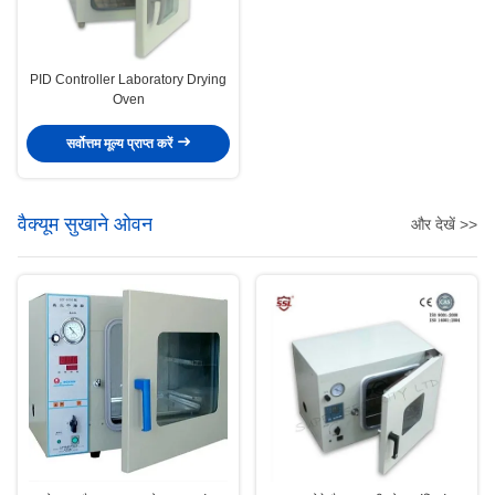
PID Controller Laboratory Drying
Oven
सर्वोत्तम मूल्य प्राप्त करें
वैक्यूम सुखाने ओवन
और देखें >>