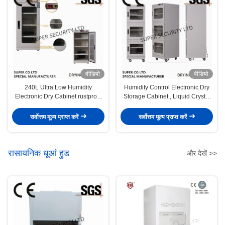
वीडियो
वीडियो
240L Ultra Low Humidity
Humidity Control Electronic Dry
Electronic Dry Cabinet rustproof
Storage Cabinet , Liquid Crystal
paint
Glass Board
सर्वोत्तम मूल्य प्राप्त करें
सर्वोत्तम मूल्य प्राप्त करें
रासायनिक धूआं हुड
और देखें >>