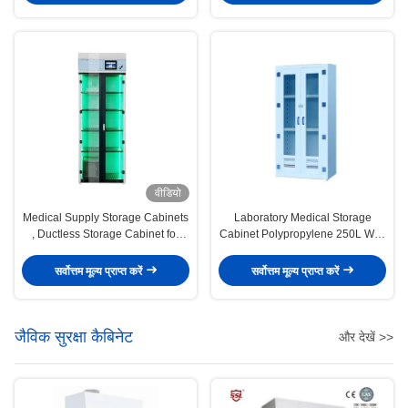
वीडियो
Medical Supply Storage Cabinets
Laboratory Medical Storage
, Ductless Storage Cabinet for
Cabinet Polypropylene 250L With
Medical
Swing Door
सर्वोत्तम मूल्य प्राप्त करें
सर्वोत्तम मूल्य प्राप्त करें
जैविक सुरक्षा कैबिनेट
और देखें >>