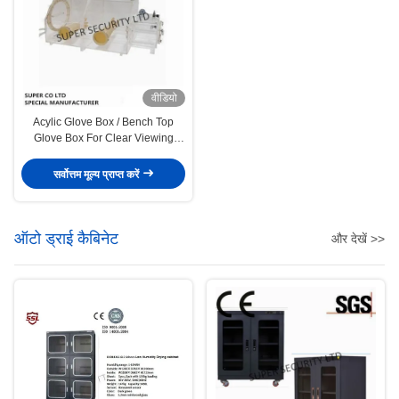
वीडियो
Acylic Glove Box / Bench Top
Glove Box For Clear Viewing
From Any Angle
सर्वोत्तम मूल्य प्राप्त करें
ऑटो ड्राई कैबिनेट
और देखें >>