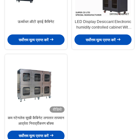
ऊर्ध्वाधर ऑटो ड्राई कैबिनेट
LED Display Desiccant Electronic
humidity controlled cabinet With
435L
सर्वोत्तम मूल्य प्राप्त करें
सर्वोत्तम मूल्य प्राप्त करें
वीडियो
कम स्टेनलेस सूखी कैबिनेट लगातार तापमान
आर्द्रता निरार्द्रीकरण बॉक्स
सर्वोत्तम मूल्य प्राप्त करें