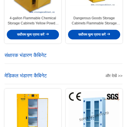
4-gallon Flammable Chemical
Dangerous Goods Storage
Storage Cabinets Yellow Powder
Cabinets Flammable Storage
Coated For Bench Top
Cabinet For Chemicals Material
सर्वोत्तम मूल्य प्राप्त करें
सर्वोत्तम मूल्य प्राप्त करें
संक्षारक भंडारण कैबिनेट
मेडिकल भंडारण कैबिनेट
और देखें >>