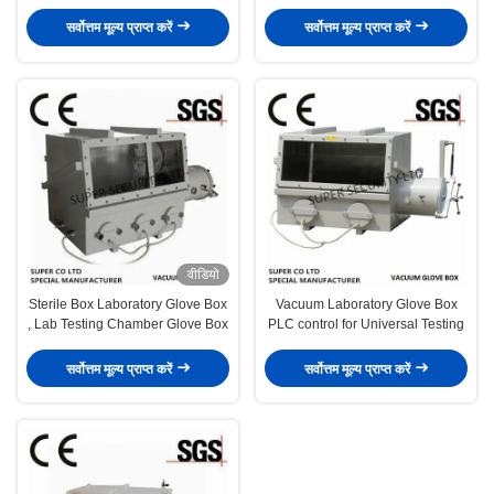
सर्वोत्तम मूल्य प्राप्त करें
सर्वोत्तम मूल्य प्राप्त करें
वीडियो
Sterile Box Laboratory Glove Box
Vacuum Laboratory Glove Box
, Lab Testing Chamber Glove Box
PLC control for Universal Testing
सर्वोत्तम मूल्य प्राप्त करें
सर्वोत्तम मूल्य प्राप्त करें