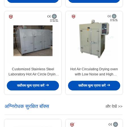
Customized Stainless Steel
Hot Air Circulating Drying oven
Laboratory Hot Air Circle Drying
with Low Noise and High
Oven Machine
Temperature Resistant Axial Fan
सर्वोत्तम मूल्य प्राप्त करें
सर्वोत्तम मूल्य प्राप्त करें
अग्निरोधक सुरक्षित बॉक्स
और देखें >>