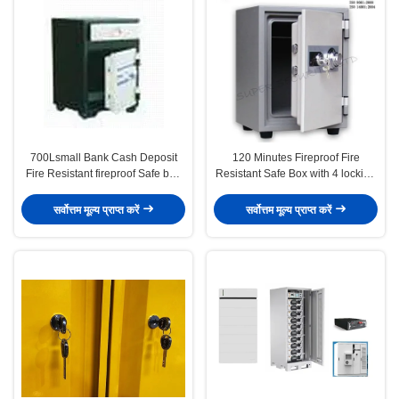
700Lsmall Bank Cash Deposit
120 Minutes Fireproof Fire
Fire Resistant fireproof Safe box
Resistant Safe Box with 4 locking
with 1 Combination Lock + 1 Key
points into Body
+ 1 Drawer
सर्वोत्तम मूल्य प्राप्त करें
सर्वोत्तम मूल्य प्राप्त करें