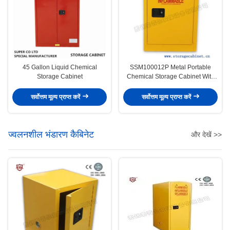
45 Gallon Liquid Chemical
SSM100012P Metal Portable
Storage Cabinet
Chemical Storage Cabinet With
Single Door Flammable Safety
Cabinet
सर्वोत्तम मूल्य प्राप्त करें
सर्वोत्तम मूल्य प्राप्त करें
ज्वलनशील भंडारण कैबिनेट
और देखें >>