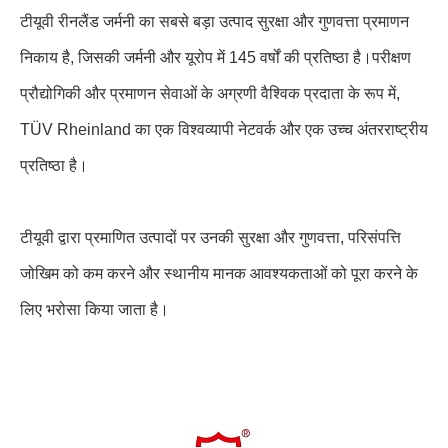
टीयूवी रीनलैंड जर्मनी का सबसे बड़ा उत्पाद सुरक्षा और गुणवत्ता प्रमाणन
निकाय है, जिसकी जर्मनी और यूरोप में 145 वर्षों की प्रतिष्ठा है।परीक्षण
प्रौद्योगिकी और प्रमाणन सेवाओं के अग्रणी वैश्विक प्रदाता के रूप में,
TÜV Rheinland का एक विश्वव्यापी नेटवर्क और एक उच्च अंतरराष्ट्रीय
प्रतिष्ठा है।
टीयूवी द्वारा प्रमाणित उत्पादों पर उनकी सुरक्षा और गुणवत्ता, परिसंपत्ति
जोखिम को कम करने और स्थानीय मानक आवश्यकताओं को पूरा करने के
लिए भरोसा किया जाता है।