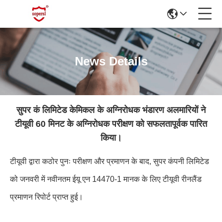
News Details
सुपर कं लिमिटेड केमिकल के अग्निरोधक भंडारण अलमारियों ने
टीयूवी 60 मिनट के अग्निरोधक परीक्षण को सफलतापूर्वक पारित
किया।
टीयूवी द्वारा कठोर पुनः परीक्षण और प्रमाणन के बाद, सुपर कंपनी लिमिटेड
को जनवरी में नवीनतम ईयू एन 14470-1 मानक के लिए टीयूवी रीनलैंड
प्रमाणन रिपोर्ट प्राप्त हुई।