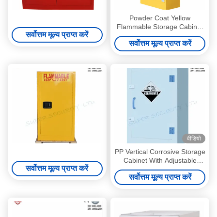
Powder Coat Yellow
Flammable Storage Cabinet
सर्वोत्तम मूल्य प्राप्त करें
Double Wall With Two 2''
सर्वोत्तम मूल्य प्राप्त करें
Vents
वीडियो
PP Vertical Corrosive Storage
Cabinet With Adjustable
सर्वोत्तम मूल्य प्राप्त करें
Shelves For Strong Acid
सर्वोत्तम मूल्य प्राप्त करें