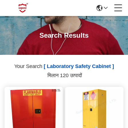
Search Results
Your Search
[ Laboratory Safety Cabinet ]
मिलान 120 उत्पादों