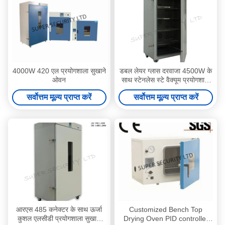
4000W 420 एल प्रयोगशाला सुखाने
डबल लेयर ग्लास दरवाजा 4500W के
ओवन
साथ स्टेनलेस स्टे वैक्यूम प्रयोगशाला
सुखाने ओवन 620 एल
सर्वोत्तम मूल्य प्राप्त करें
सर्वोत्तम मूल्य प्राप्त करें
आरएस 485 कनेक्टर के साथ ऊर्जा
Customized Bench Top
कुशल एलसीडी प्रयोगशाला सुखाने
Drying Oven PID controller