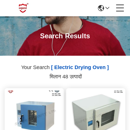
Search Results
Your Search
[ Electric Drying Oven ]
मिलान 48 उत्पादों