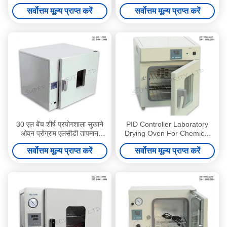
ओवन, 1000 एल 380 वी 50 हर्ट्ज
medicine equipment
सर्वोत्तम मूल्य प्राप्त करें
सर्वोत्तम मूल्य प्राप्त करें
30 एल बेंच शीर्ष प्रयोगशाला सुखाने
PID Controller Laboratory
ओवन प्रोग्राम एलसीडी तापमान
Drying Oven For Chemical
नियंत्रक 750W के साथ
Laboratory , 30L 220V
सर्वोत्तम मूल्य प्राप्त करें
सर्वोत्तम मूल्य प्राप्त करें