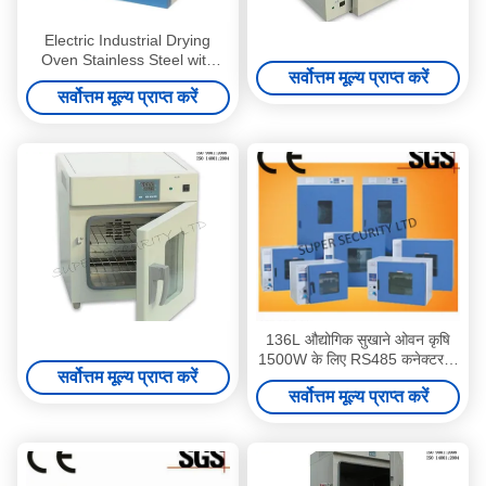
Electric Industrial Drying
Oven Stainless Steel with
सर्वोत्तम मूल्य प्राप्त करें
Vacuum Pump
सर्वोत्तम मूल्य प्राप्त करें
136L औद्योगिक सुखाने ओवन कृषि
1500W के लिए RS485 कनेक्टर के
सर्वोत्तम मूल्य प्राप्त करें
साथ
सर्वोत्तम मूल्य प्राप्त करें